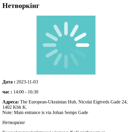
Нетворкінг
Дата :
2023-11-03
час :
14:00 - 16:30
Адреса:
The European-Ukrainian Hub, Nicolai Eigtveds Gade 24,
1402 Kbh K.
Note: Main entrance is via Johan Semps Gade
Нетворкінг