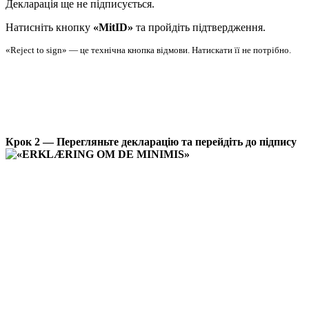
Декларація ще не підписується.
Натисніть кнопку
«MitID»
та пройдіть підтвердження.
«Reject to sign» — це технічна кнопка відмови. Натискати її не потрібно.
Крок 2 — Перегляньте декларацію та перейдіть до підпису