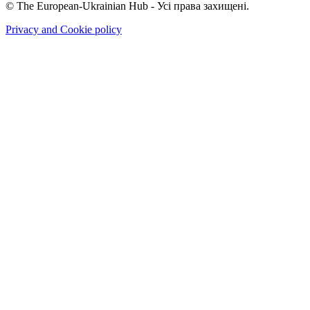
© The European-Ukrainian Hub - Усі права захищені.
Privacy and Cookie policy