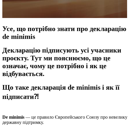
Усе, що потрібно знати про декларацію
de minimis
Декларацію підписують усі учасники
проєкту. Тут ми пояснюємо, що це
означає, чому це потрібно і як це
відбувається.
Що таке декларація de minimis і як її
підписати⁈
De minimis
— це правило Європейського Союзу про невелику
державну підтримку.