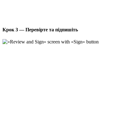
Крок 3 — Перевірте та підпишіть